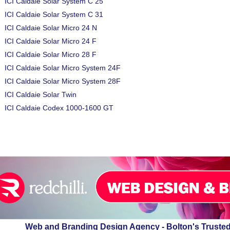
ICI Caldaie Solar System C 25
ICI Caldaie Solar System C 31
ICI Caldaie Solar Micro 24 N
ICI Caldaie Solar Micro 24 F
ICI Caldaie Solar Micro 28 F
ICI Caldaie Solar Micro System 24F
ICI Caldaie Solar Micro System 28F
ICI Caldaie Solar Twin
ICI Caldaie Codex 1000-1600 GT
Web and Branding Design Agency - Bolton's Truste